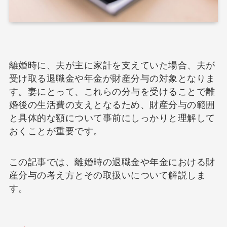
離婚時に、夫が主に家計を支えていた場合、夫が
受け取る退職金や年金が財産分与の対象となりま
す。妻にとって、これらの分与を受けることで離
婚後の生活費の支えとなるため、財産分与の範囲
と具体的な額について事前にしっかりと理解して
おくことが重要です。
この記事では、離婚時の退職金や年金における財
産分与の考え方とその取扱いについて解説しま
す。