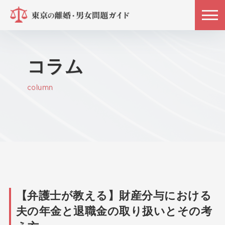
コラム
column
【弁護士が教える】財産分与における
夫の年金と退職金の取り扱いとその考