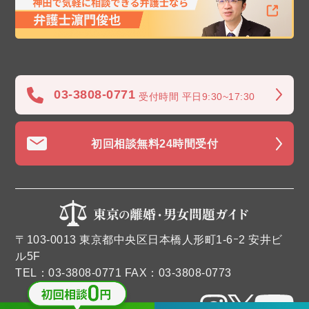
03-3808-0771
受付時間 平日9:30~17:30
初回相談無料
24時間受付
〒103-0013 東京都中央区日本橋人形町1-6ｰ2 安井ビ
ル5F
TEL：03-3808-0771 FAX：03-3808-0773