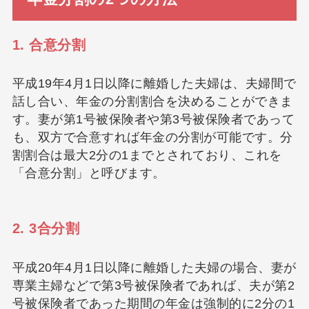
1. 合意分割
平成19年4月1日以降に離婚した夫婦は、夫婦間で
話し合い、年金の分割割合を決めることができま
す。妻が第1号被保険者や第3号被保険者であって
も、双方で合意すれば年金の分割が可能です。分
割割合は最大2分の1までとされており、これを
「合意分割」と呼びます。
2. 3合分割
平成20年4月1日以降に離婚した夫婦の場合、妻が
専業主婦などで第3号被保険者であれば、夫が第2
号被保険者であった期間の年金は強制的に2分の1