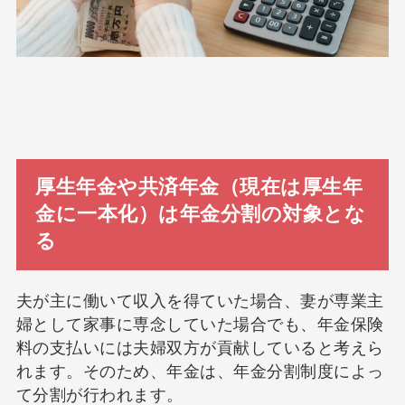
厚生年金や共済年金（現在は厚生年
金に一本化）は年金分割の対象とな
る
夫が主に働いて収入を得ていた場合、妻が専業主
婦として家事に専念していた場合でも、年金保険
料の支払いには夫婦双方が貢献していると考えら
れます。そのため、年金は、年金分割制度によっ
て分割が行われます。