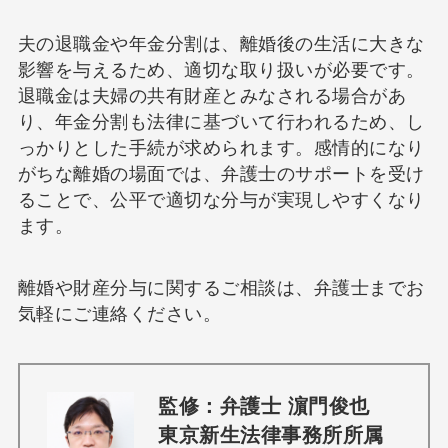
夫の退職金や年金分割は、離婚後の生活に大きな
影響を与えるため、適切な取り扱いが必要です。
退職金は夫婦の共有財産とみなされる場合があ
り、年金分割も法律に基づいて行われるため、し
っかりとした手続が求められます。感情的になり
がちな離婚の場面では、弁護士のサポートを受け
ることで、公平で適切な分与が実現しやすくなり
ます。
離婚や財産分与に関するご相談は、弁護士までお
気軽にご連絡ください。
監修：弁護士 濵門俊也
東京新生法律事務所所属