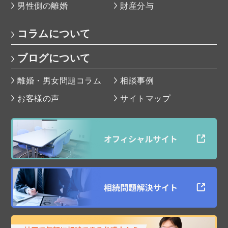
男性側の離婚
財産分与
コラムについて
ブログについて
離婚・男女問題コラム
相談事例
お客様の声
サイトマップ