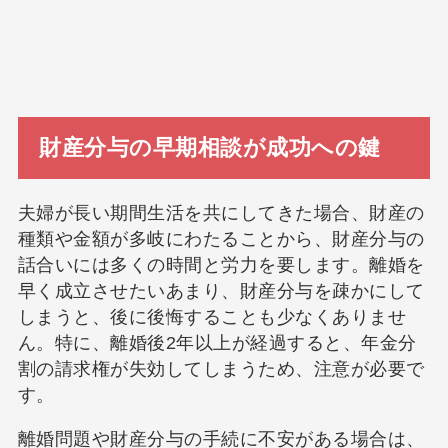
財産分与の早期相談が成功への鍵
夫婦が長い期間生活を共にしてきた場合、財産の
種類や金額が多岐にわたることから、財産分与の
話合いには多くの時間と労力を要します。離婚を
早く成立させたいあまり、財産分与を疎かにして
しまうと、後に後悔することも少なくありませ
ん。特に、離婚後2年以上が経過すると、年金分
割の請求権が失効してしまうため、注意が必要で
す。
離婚問題や財産分与の手続に不安がある場合は、