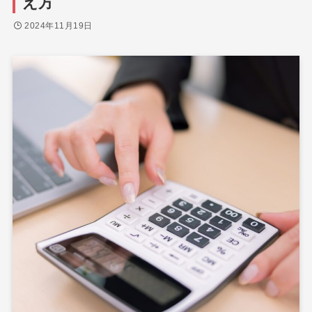
え方
2024年11月19日