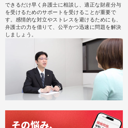
できるだけ早く弁護士に相談し、適正な財産分与
を受けるためのサポートを受けることが重要で
す。感情的な対立やストレスを避けるためにも、
弁護士の力を借りて、公平かつ迅速に問題を解決
しましょう。