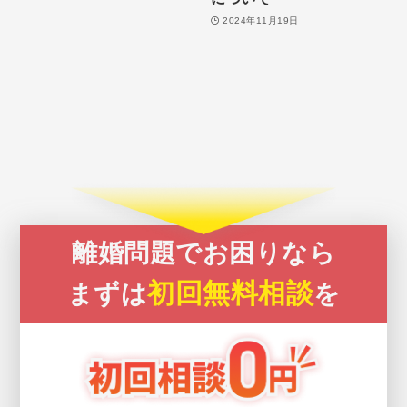
2024年11月19日
離婚問題でお困りなら
初回無料相談
まずは
を