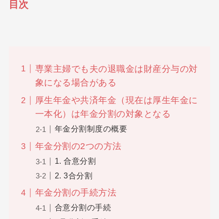
目次
専業主婦でも夫の退職金は財産分与の対
象になる場合がある
厚生年金や共済年金（現在は厚生年金に
一本化）は年金分割の対象となる
年金分割制度の概要
年金分割の2つの方法
1. 合意分割
2. 3合分割
年金分割の手続方法
合意分割の手続