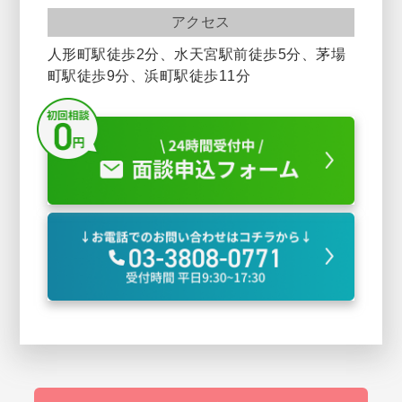
アクセス
人形町駅徒歩2分、水天宮駅前徒歩5分、茅場
町駅徒歩9分、浜町駅徒歩11分