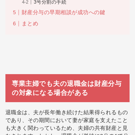
3号分割の手続
財産分与の早期相談が成功への鍵
まとめ
専業主婦でも夫の退職金は財産分与
の対象になる場合がある
退職金は、夫が長年働き続けた結果得られるもの
であり、その期間において妻が家庭を支えたこと
も大きく関わっているため、夫婦の共有財産と見