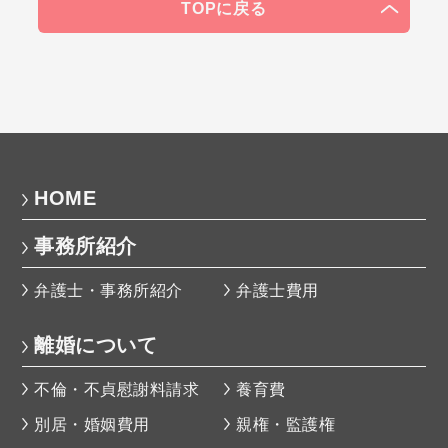
TOPに戻る
HOME
事務所紹介
弁護士・事務所紹介
弁護士費用
離婚について
不倫・不貞慰謝料請求
養育費
別居・婚姻費用
親権・監護権