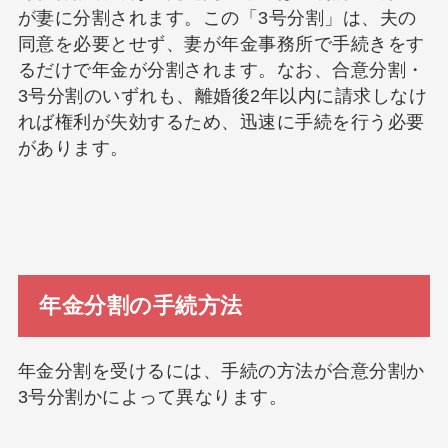
が妻に分割されます。この「3号分割」は、夫の
同意を必要とせず、妻が年金事務所で手続きをす
るだけで年金が分割されます。なお、合意分割・
3号分割のいずれも、離婚後2年以内に請求しなけ
れば権利が失効するため、迅速に手続を行う必要
があります。
年金分割の手続方法
年金分割を受けるには、手続の方法が合意分割か
3号分割かによって異なります。