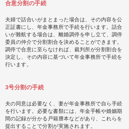
合意分割の手続
夫婦で話合いがまとまった場合は、その内容を公
正証書にし、年金事務所で手続を行います。話合
いが難航する場合は、離婚調停を申し立て、調停
委員の仲介で分割割合を決めることができます。
調停で合意に至らなければ、裁判所が分割割合を
決定し、その内容に基づいて年金事務所で手続を
行います。
3号分割の手続
夫の同意は必要なく、妻が年金事務所で自ら手続
を行います。必要な書類には、年金手帳や婚姻期
間の記録が分かる戸籍謄本などがあり、これらを
提出することで分割が実施されます。