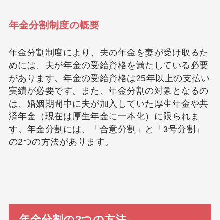
年金分割制度の概要
年金分割制度により、夫の年金を妻が受け取るた
めには、夫が年金の受給資格を満たしている必要
があります。年金の受給資格は25年以上の支払い
実績が必要です。また、年金分割の対象となるの
は、婚姻期間中に夫が加入していた厚生年金や共
済年金（現在は厚生年金に一本化）に限られま
す。年金分割には、「合意分割」と「3号分割」
の2つの方法があります。
年金分割の2つの方法