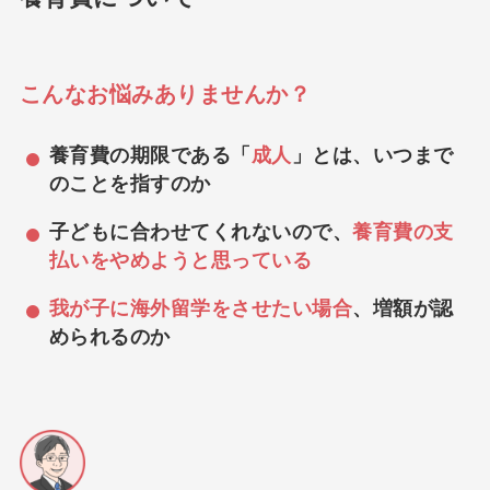
こんなお悩みありませんか？
養育費の期限である「
成人
」とは、いつまで
のことを指すのか
子どもに合わせてくれないので、
養育費の支
払いをやめようと思っている
我が子に海外留学をさせたい場合
、増額が認
められるのか