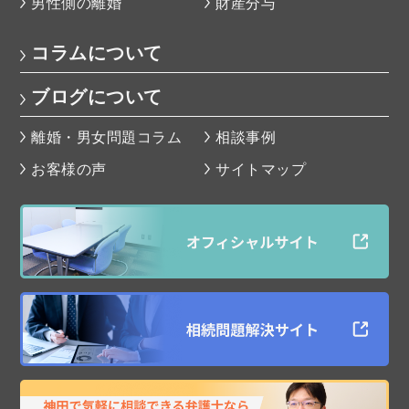
男性側の離婚
財産分与
コラムについて
ブログについて
離婚・男女問題コラム
相談事例
お客様の声
サイトマップ