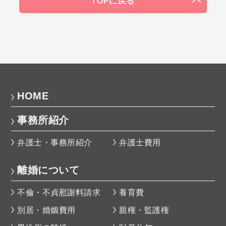
TOPに戻る
HOME
事務所紹介
弁護士・事務所紹介
弁護士費用
離婚について
不倫・不貞慰謝料請求
養育費
別居・婚姻費用
親権・監護権