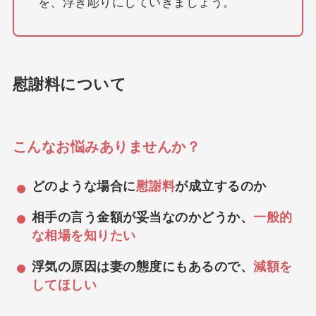
を、浮き彫りにしていきましょう。
慰謝料について
こんなお悩みありませんか？
どのような場合に
慰謝料
が成立するのか
相手の言う金額が妥当なのかどうか、
一般的
な相場を知りたい
浮気の原因は妻の態度にもあるので、
減額を
してほしい