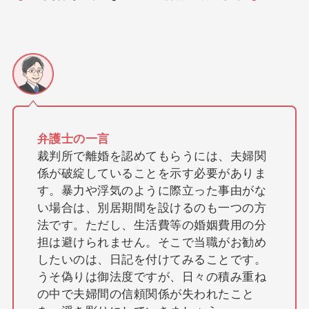
弁護士の一言
裁判所で離婚を認めてもらうには、夫婦関
係が破綻していることを示す必要がありま
す。暴力や浮気のように際立った事由がな
い場合は、別居期間を設けるのも一つの方
法です。ただし、生活費等の婚姻費用の分
担は避けられません。そこで当職がお勧め
したいのは、日記を付けてみることです。
うそ偽りは御法度ですが、日々の積み重ね
の中で夫婦間の信頼関係が失われたこと