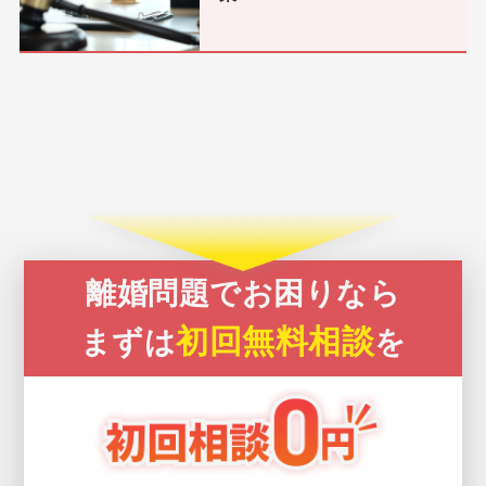
離婚問題でお困りなら
初回無料相談
まずは
を