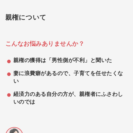
親権について
こんなお悩みありませんか？
親権の獲得は「男性側が不利」と聞いた
妻に浪費癖があるので、子育てを任せたくな
い
経済力のある自分の方が、親権者にふさわし
いのでは