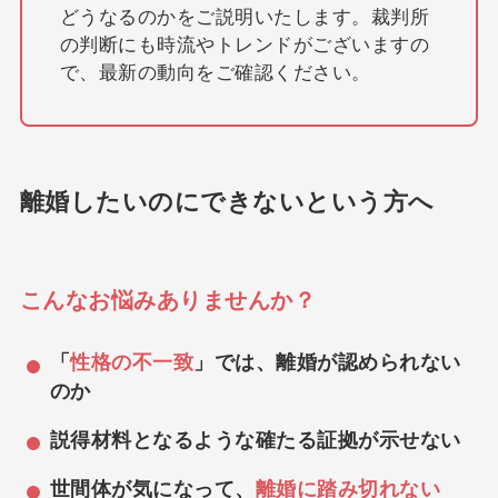
どうなるのかをご説明いたします。裁判所
の判断にも時流やトレンドがございますの
で、最新の動向をご確認ください。
離婚したいのにできないという⽅へ
こんなお悩みありませんか？
「
性格の不一致
」では、離婚が認められない
のか
説得材料となるような確たる証拠が示せない
世間体が気になって、
離婚に踏み切れない