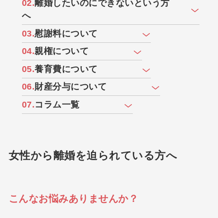
02.
離婚したいのにできないという⽅
へ
03.
慰謝料について
04.
親権について
05.
養育費について
06.
財産分与について
07.
コラム一覧
女性から離婚を迫られている⽅へ
こんなお悩みありませんか？