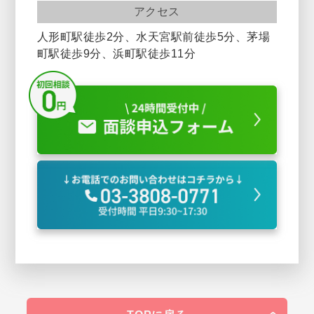
アクセス
人形町駅徒歩2分、水天宮駅前徒歩5分、茅場
町駅徒歩9分、浜町駅徒歩11分