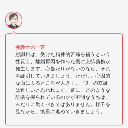
弁護士の一言
慰謝料は、受けた精神的苦痛を補うという
性質上、離婚原因を作った側に支払義務が
発生します。心当たりがないのなら、それ
を証明していきましょう。ただし、心因的
な面によるところが大きく、「0」の立証
は難しいと思われます。逆に、どのような
証拠を握られているのかが不明なうちは、
みだりに動くべきではありません。様子を
見ながら、慎重に進めていきましょう。