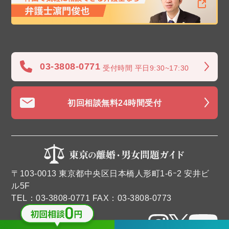
03-3808-0771
受付時間 平日9:30~17:30
初回相談無料
24時間受付
〒103-0013 東京都中央区日本橋人形町1-6ｰ2 安井ビ
ル5F
TEL：03-3808-0771 FAX：03-3808-0773