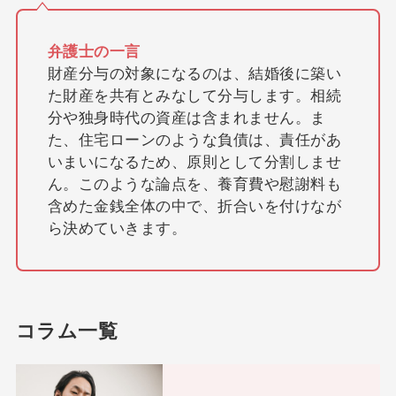
弁護士の一言
財産分与の対象になるのは、結婚後に築い
た財産を共有とみなして分与します。相続
分や独身時代の資産は含まれません。ま
た、住宅ローンのような負債は、責任があ
いまいになるため、原則として分割しませ
ん。このような論点を、養育費や慰謝料も
含めた金銭全体の中で、折合いを付けなが
ら決めていきます。
コラム一覧