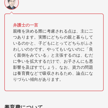
弁護士の一言
親権を決める際に考慮される点は、主に二
つあります。実際にどちらの親と暮らして
いるのかと、子どもにとってどちらがふさ
わしいのかです。やってもいないのに「良
く面倒をみている」と主張するのは、むだ
に争いを拡大するだけで、お子さんにも悪
影響を及ぼすでしょう。なお、資力の問題
は養育費などで吸収されるため、論点にな
りづらい傾向があります。
養育費について