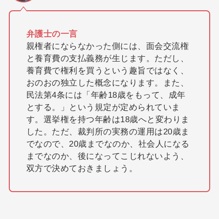
弁護士の一言
親権者にならなかった側には、面会交流権
と養育費の支払義務が生じます。ただし、
養育費で権利を買うという趣旨ではなく、
おのおの独立した概念になります。また、
民法第4条には「年齢18歳をもって、成年
とする。」という規定が定められていま
す。選挙権を持つ年齢は18歳へと変わりま
した。ただ、裁判所の実務の運用は20歳ま
でなので、20歳までなのか、社会人になる
までなのか、後になってこじれないよう、
双方で決めておきましょう。