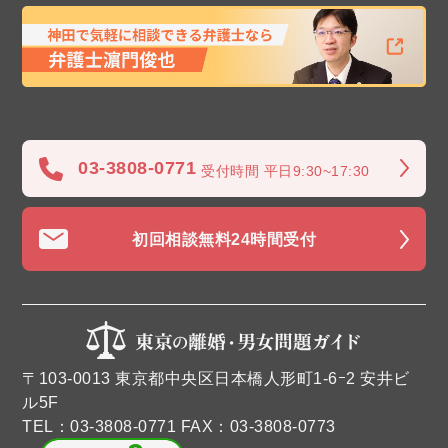
03-3808-0771
受付時間 平日9:30~17:30
初回相談無料
24時間受付
〒103-0013 東京都中央区日本橋人形町1-6ｰ2 安井ビ
ル5F
TEL：03-3808-0771 FAX：03-3808-0773