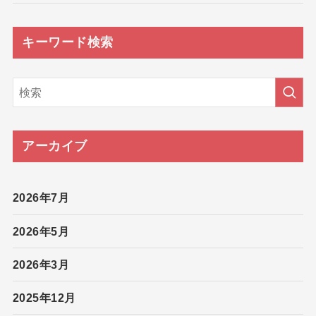
キーワード検索
アーカイブ
2026年7月
2026年5月
2026年3月
2025年12月