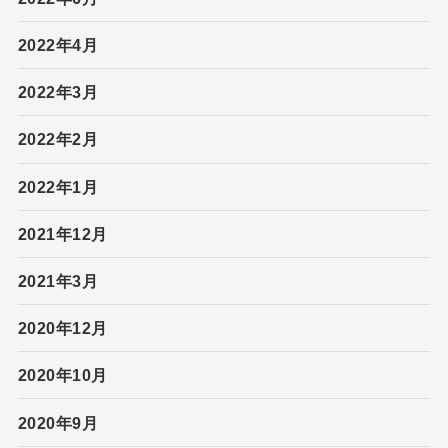
2022年4月
2022年3月
2022年2月
2022年1月
2021年12月
2021年3月
2020年12月
2020年10月
2020年9月