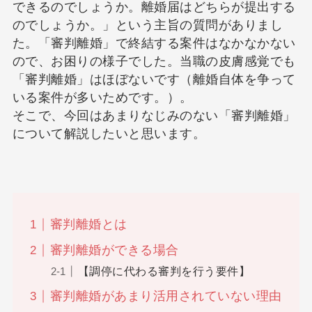
できるのでしょうか。離婚届はどちらが提出する
のでしょうか。」という主旨の質問がありまし
た。「審判離婚」で終結する案件はなかなかない
ので、お困りの様子でした。当職の皮膚感覚でも
「審判離婚」はほぼないです（離婚自体を争って
いる案件が多いためです。）。
そこで、今回はあまりなじみのない「審判離婚」
について解説したいと思います。
審判離婚とは
審判離婚ができる場合
【調停に代わる審判を行う要件】
審判離婚があまり活用されていない理由