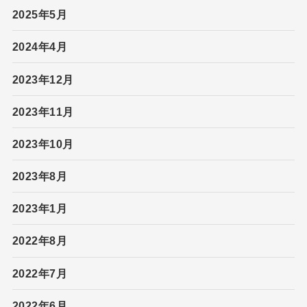
2025年5月
2024年4月
2023年12月
2023年11月
2023年10月
2023年8月
2023年1月
2022年8月
2022年7月
2022年6月