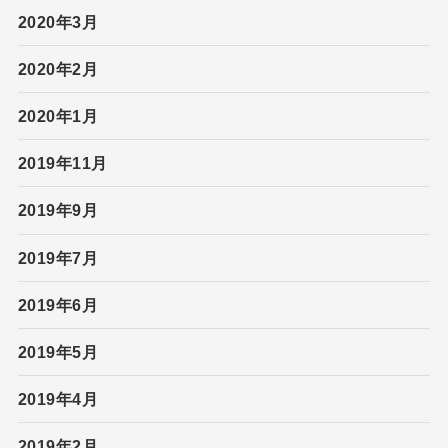
2020年3月
2020年2月
2020年1月
2019年11月
2019年9月
2019年7月
2019年6月
2019年5月
2019年4月
2019年2月