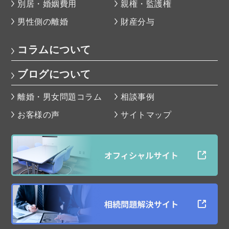
別居・婚姻費用
親権・監護権
男性側の離婚
財産分与
コラムについて
ブログについて
離婚・男女問題コラム
相談事例
お客様の声
サイトマップ