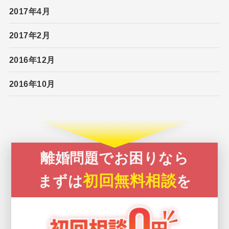
2017年4月
2017年2月
2016年12月
2016年10月
離婚問題でお困りなら
初回無料相談
まずは
を