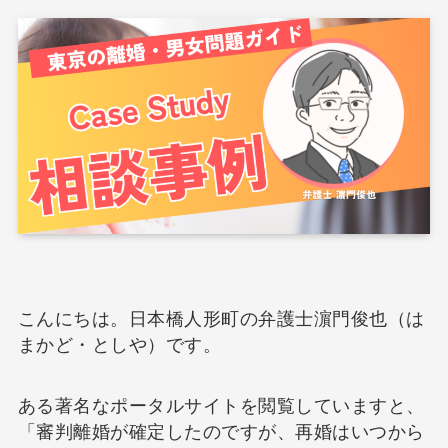
こんにちは。日本橋人形町の弁護士濵門俊也（は
まかど・としや）です。
ある著名なポータルサイトを閲覧していますと、
「審判離婚が確定したのですが、再婚はいつから