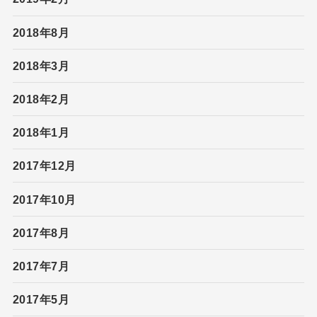
2018年8月
2018年3月
2018年2月
2018年1月
2017年12月
2017年10月
2017年8月
2017年7月
2017年5月