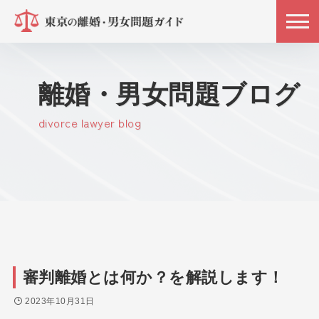
離婚・男女問題ブログ
divorce lawyer blog
審判離婚とは何か？を解説します！
2023年10月31日