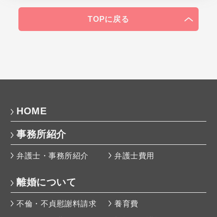
TOPに戻る
HOME
事務所紹介
弁護士・事務所紹介
弁護士費用
離婚について
不倫・不貞慰謝料請求
養育費