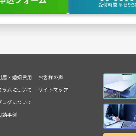
別居・婚姻費用
お客様の声
コラムについて
サイトマップ
ブログについて
相談事例