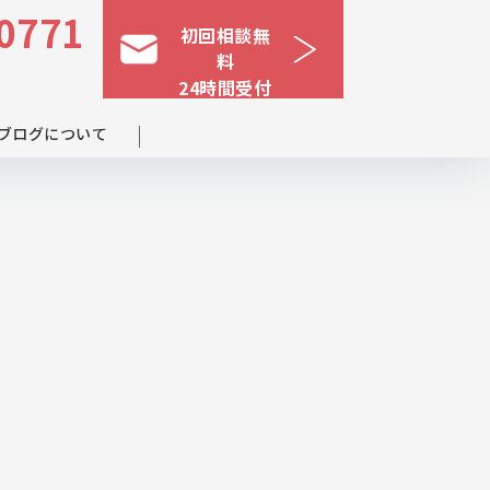
0771
初回相談無
料
24時間受付
ブログについて