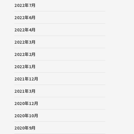
2022年7月
2022年6月
2022年4月
2022年3月
2022年2月
2022年1月
2021年12月
2021年3月
2020年12月
2020年10月
2020年9月