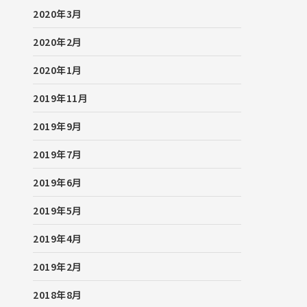
2020年3月
2020年2月
2020年1月
2019年11月
2019年9月
2019年7月
2019年6月
2019年5月
2019年4月
2019年2月
2018年8月