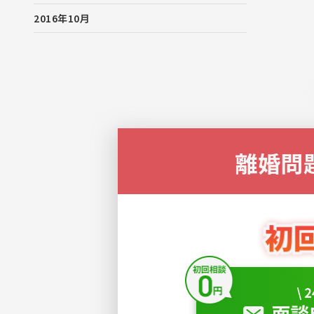
2016年10月
離婚問