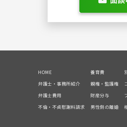
HOME
養育費
弁護士・事務所紹介
親権・監護権
弁護士費用
財産分与
不倫・不貞慰謝料請求
男性側の離婚