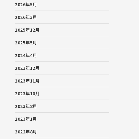
2026年5月
2026年3月
2025年12月
2025年5月
2024年4月
2023年12月
2023年11月
2023年10月
2023年8月
2023年1月
2022年8月