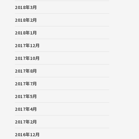
2018年3月
2018年2月
2018年1月
2017年12月
2017年10月
2017年8月
2017年7月
2017年5月
2017年4月
2017年2月
2016年12月