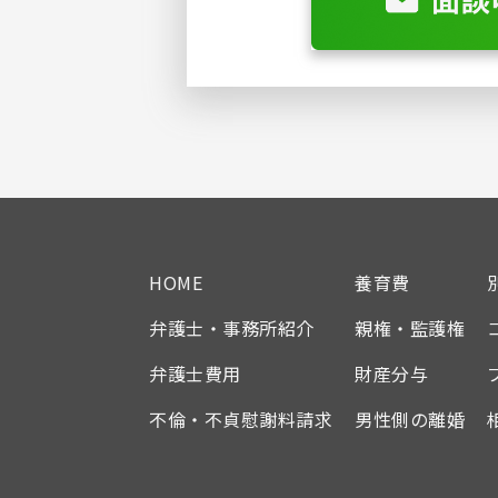
HOME
養育費
弁護士・事務所紹介
親権・監護権
弁護士費用
財産分与
不倫・不貞慰謝料請求
男性側の離婚