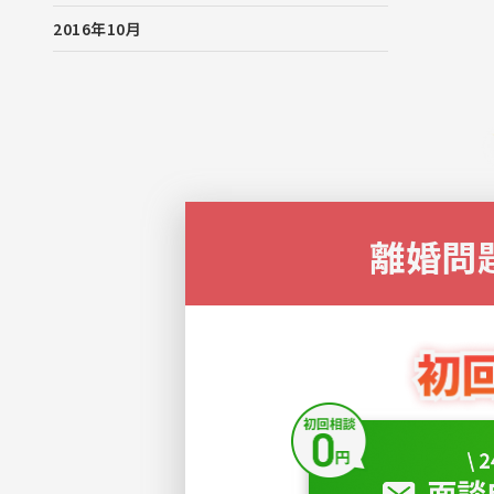
2016年10月
離婚問