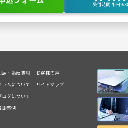
別居・婚姻費用
お客様の声
コラムについて
サイトマップ
ブログについて
相談事例