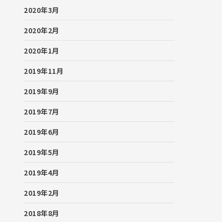
2020年3月
2020年2月
2020年1月
2019年11月
2019年9月
2019年7月
2019年6月
2019年5月
2019年4月
2019年2月
2018年8月