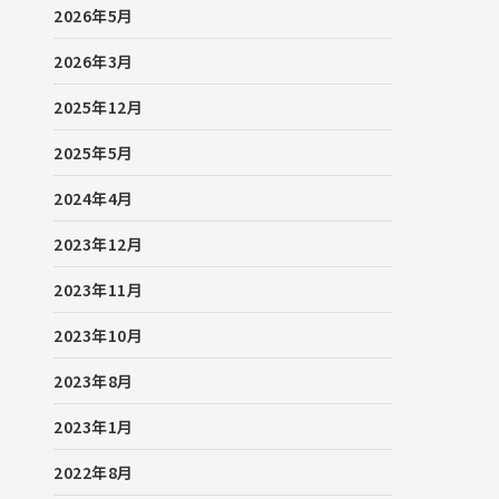
2026年5月
2026年3月
2025年12月
2025年5月
2024年4月
2023年12月
2023年11月
2023年10月
2023年8月
2023年1月
2022年8月