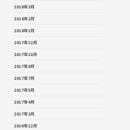
2018年3月
2018年2月
2018年1月
2017年12月
2017年10月
2017年8月
2017年7月
2017年5月
2017年4月
2017年2月
2016年12月