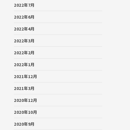
2022年7月
2022年6月
2022年4月
2022年3月
2022年2月
2022年1月
2021年12月
2021年3月
2020年12月
2020年10月
2020年9月