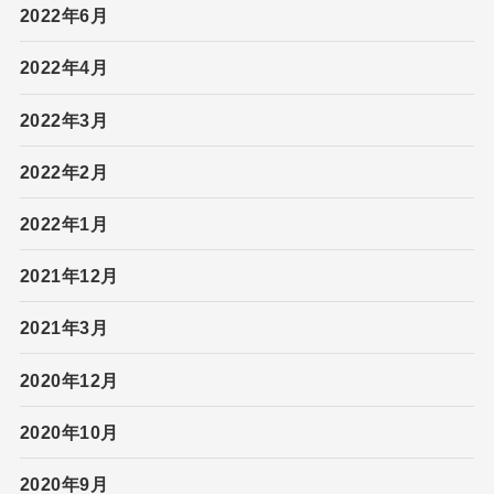
2022年6月
2022年4月
2022年3月
2022年2月
2022年1月
2021年12月
2021年3月
2020年12月
2020年10月
2020年9月