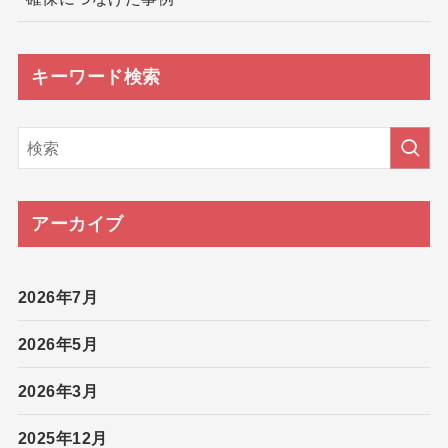
キーワード検索
アーカイブ
2026年7月
2026年5月
2026年3月
2025年12月