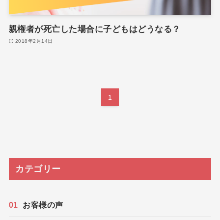
親権者が死亡した場合に子どもはどうなる？
2018年2月14日
1
カテゴリー
お客様の声