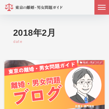
2018年2月
date
離婚・男女ブログ