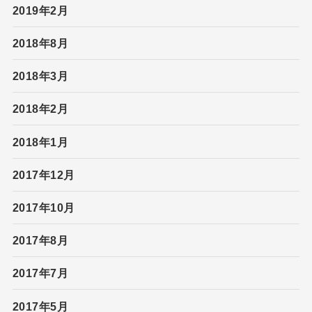
2019年2月
2018年8月
2018年3月
2018年2月
2018年1月
2017年12月
2017年10月
2017年8月
2017年7月
2017年5月