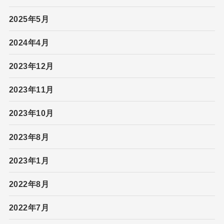
2025年5月
2024年4月
2023年12月
2023年11月
2023年10月
2023年8月
2023年1月
2022年8月
2022年7月