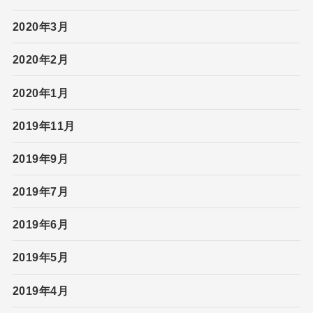
2020年3月
2020年2月
2020年1月
2019年11月
2019年9月
2019年7月
2019年6月
2019年5月
2019年4月