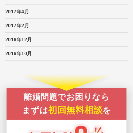
2017年4月
2017年2月
2016年12月
2016年10月
離婚問題でお困りなら
初回無料相談
まずは
を