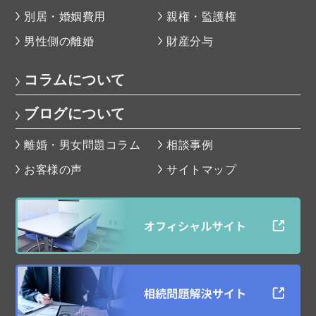
別居・婚姻費用
親権・監護権
男性側の離婚
財産分与
コラムについて
ブログについて
離婚・男女問題コラム
相談事例
お客様の声
サイトマップ