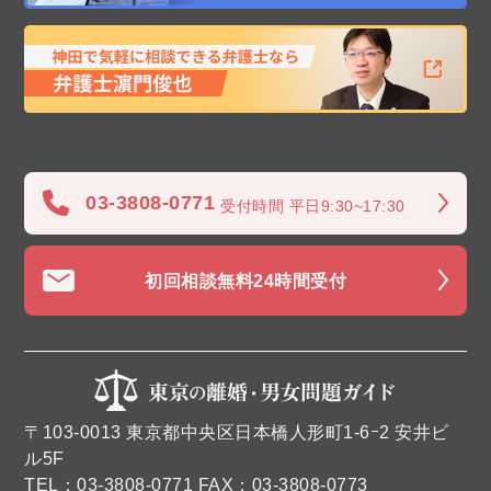
03-3808-0771
受付時間 平日9:30~17:30
初回相談無料
24時間受付
〒103-0013 東京都中央区日本橋人形町1-6ｰ2 安井ビ
ル5F
TEL：03-3808-0771 FAX：03-3808-0773