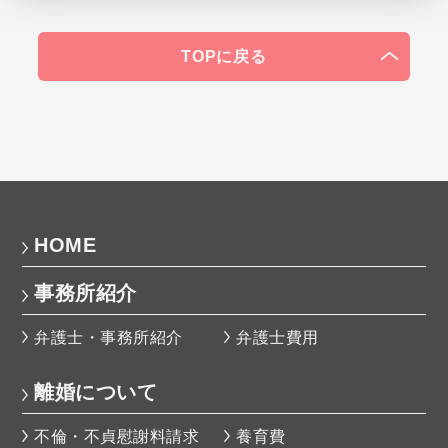
TOPに戻る
HOME
事務所紹介
弁護士・事務所紹介
弁護士費用
離婚について
不倫・不貞慰謝料請求
養育費