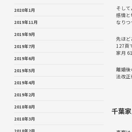
そして
2020年1月
感情と
なりつ
2019年11月
2019年9月
先ほど
127
2019年7月
家月 61
2019年6月
離婚後
2019年5月
法改正
2019年4月
2019年2月
2018年8月
千葉家
2018年3月
2018年2月