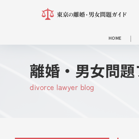
HOME
離婚・男女問題
divorce lawyer blog