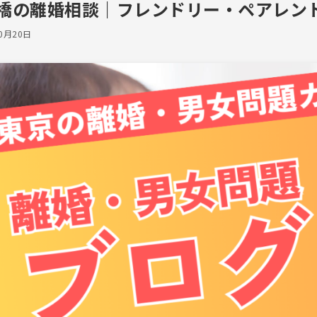
橋の離婚相談｜フレンドリー・ペアレン
10月20日