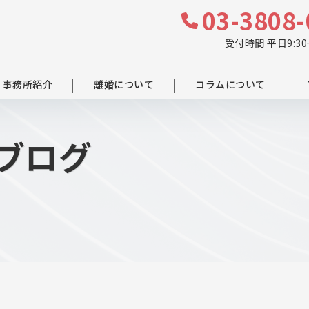
03-3808-
受付時間 平日9:30~
事務所紹介
離婚について
コラムについて
ブログ