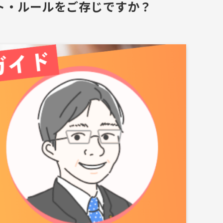
ト・ルールをご存じですか？