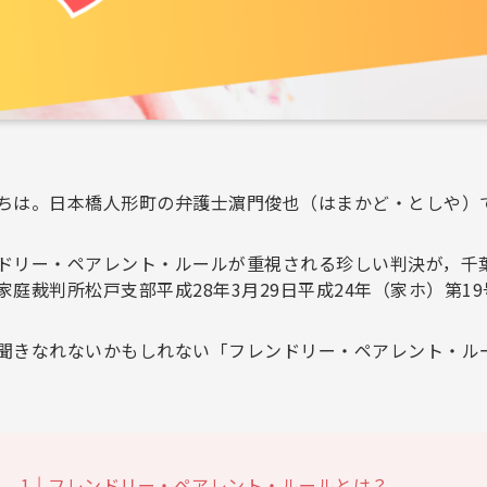
ちは。日本橋人形町の弁護士濵門俊也（はまかど・としや）
ドリー・ペアレント・ルールが重視される珍しい判決が，千
家庭裁判所松戸支部平成28年3月29日平成24年（家ホ）第1
聞きなれないかもしれない「フレンドリー・ペアレント・ル
フレンドリー・ペアレント・ルールとは？