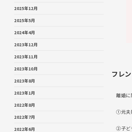
2025年12月
2025年5月
2024年4月
2023年12月
2023年11月
2023年10月
フレン
2023年8月
2023年1月
離婚に
2022年8月
①元夫
2022年7月
②子ど
2022年6月