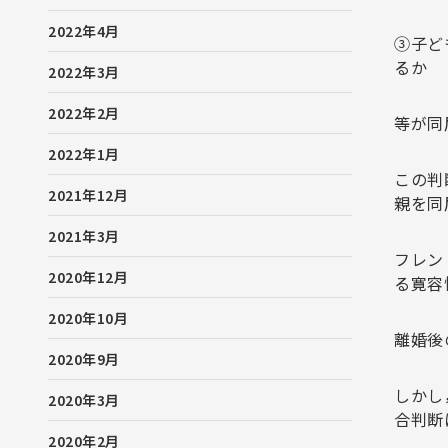
2022年4月
③子ど
るか
2022年3月
2022年2月
等が同
2022年1月
この判断
2021年12月
親を同
2021年3月
フレン
2020年12月
る寛容
2020年10月
離婚後
2020年9月
しかし
2020年3月
合判断
2020年2月