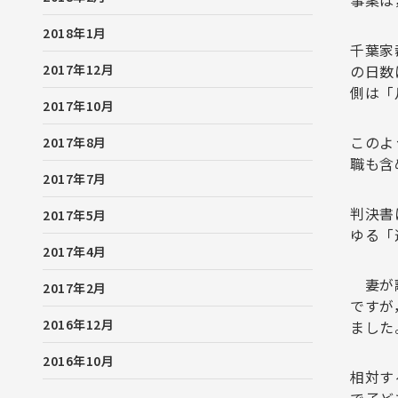
事案は
2018年1月
千葉家
2017年12月
の日数
側は「
2017年10月
このよ
2017年8月
職も含
2017年7月
判決書
2017年5月
ゆる「
2017年4月
妻が離
2017年2月
ですが
2016年12月
ました
2016年10月
相対す