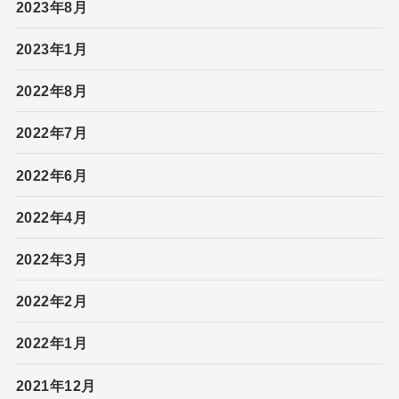
2023年8月
2023年1月
2022年8月
2022年7月
2022年6月
2022年4月
2022年3月
2022年2月
2022年1月
2021年12月