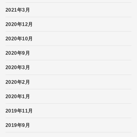
2021年3月
2020年12月
2020年10月
2020年9月
2020年3月
2020年2月
2020年1月
2019年11月
2019年9月