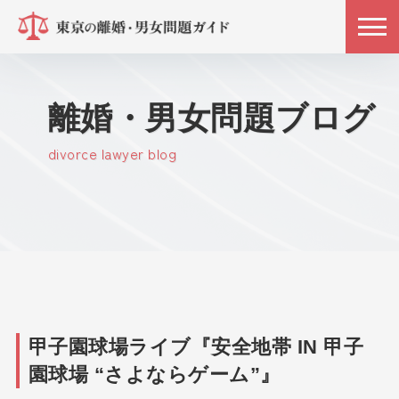
離婚・男女問題ブログ
divorce lawyer blog
甲子園球場ライブ『安全地帯 IN 甲子
園球場 “さよならゲーム”』