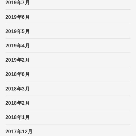
2019年7月
2019年6月
2019年5月
2019年4月
2019年2月
2018年8月
2018年3月
2018年2月
2018年1月
2017年12月