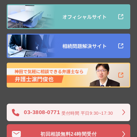
03-3808-0771
受付時間 平日9:30~17:30
初回相談無料
24時間受付