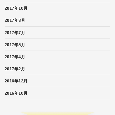
2017年10月
2017年8月
2017年7月
2017年5月
2017年4月
2017年2月
2016年12月
2016年10月