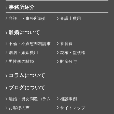
事務所紹介
弁護士・事務所紹介
弁護士費用
離婚について
不倫・不貞慰謝料請求
養育費
別居・婚姻費用
親権・監護権
男性側の離婚
財産分与
コラムについて
ブログについて
離婚・男女問題コラム
相談事例
お客様の声
サイトマップ