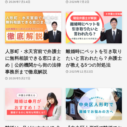
2026年7月14日
2026年7月2日
人形町・水天宮前で弁護士
離婚時にペットを引き取り
に無料相談できる窓口まと
たいと言われたら？弁護士
め｜公的機関から街の法律
が教える5つの対処法
事務所まで徹底解説
2025年12月22日
2026年5月27日