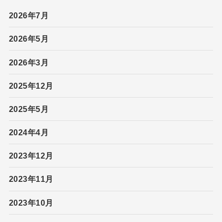
2026年7月
2026年5月
2026年3月
2025年12月
2025年5月
2024年4月
2023年12月
2023年11月
2023年10月