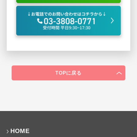
TOPに戻る
HOME