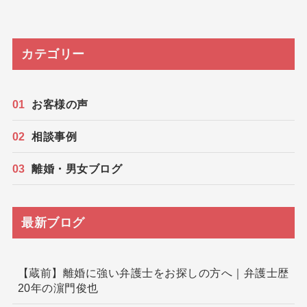
カテゴリー
お客様の声
相談事例
離婚・男女ブログ
最新ブログ
【蔵前】離婚に強い弁護士をお探しの方へ｜弁護士歴
20年の濵門俊也