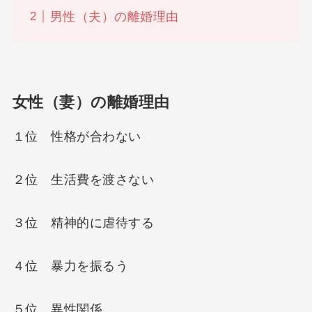
男性（夫）の離婚理由
女性（妻）の離婚理由
１位 性格が合わない
２位 生活費を渡さない
３位 精神的に虐待する
４位 暴力を振るう
５位 異性関係