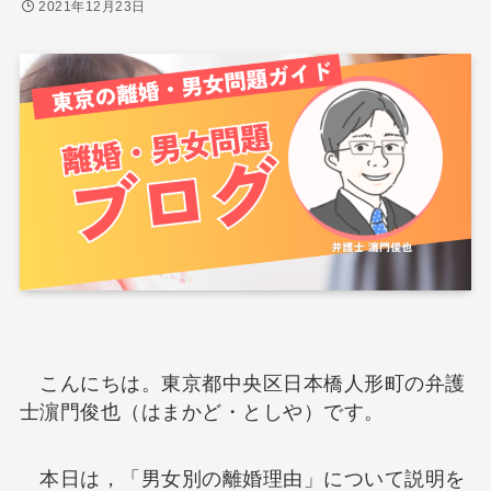
2021年12月23日
こんにちは。東京都中央区日本橋人形町の弁護
士濵門俊也（はまかど・としや）です。
本日は，「男女別の離婚理由」について説明を