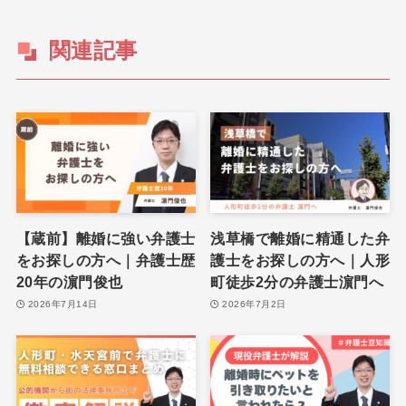
関連記事
【蔵前】離婚に強い弁護士
浅草橋で離婚に精通した弁
をお探しの方へ｜弁護士歴
護士をお探しの方へ｜人形
20年の濵門俊也
町徒歩2分の弁護士濵門へ
2026年7月14日
2026年7月2日