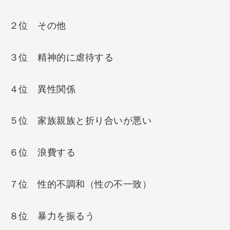
２位 その他
３位 精神的に虐待する
４位 異性関係
５位 家族親族と折り合いが悪い
６位 浪費する
７位 性的不調和（性の不一致）
８位 暴力を振るう