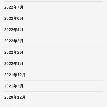
2022年7月
2022年6月
2022年4月
2022年3月
2022年2月
2022年1月
2021年12月
2021年3月
2020年12月