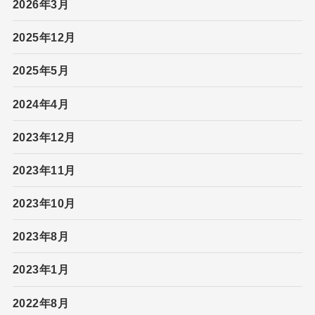
2026年3月
2025年12月
2025年5月
2024年4月
2023年12月
2023年11月
2023年10月
2023年8月
2023年1月
2022年8月