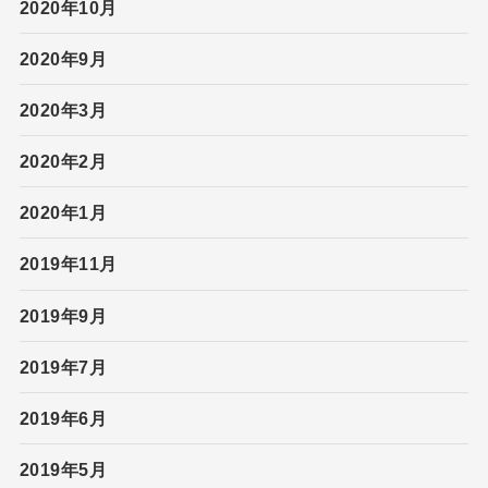
2020年10月
2020年9月
2020年3月
2020年2月
2020年1月
2019年11月
2019年9月
2019年7月
2019年6月
2019年5月