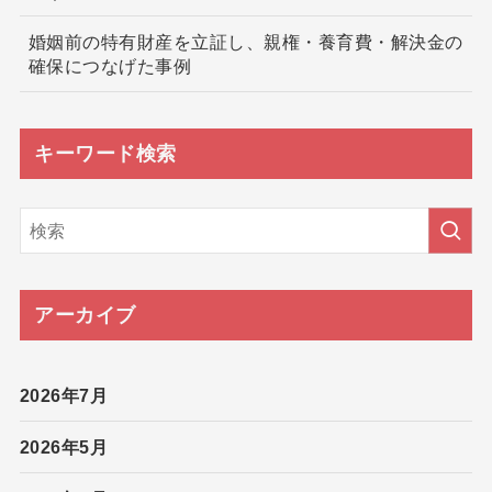
婚姻前の特有財産を立証し、親権・養育費・解決金の
確保につなげた事例
キーワード検索
アーカイブ
2026年7月
2026年5月