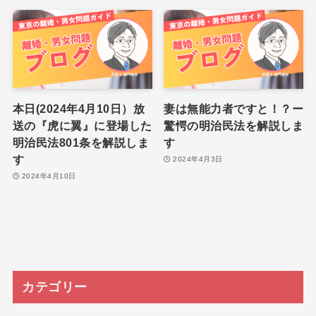
本日(2024年4月10日）放
妻は無能力者ですと！？ー
送の『虎に翼』に登場した
驚愕の明治民法を解説しま
明治民法801条を解説しま
す
す
2024年4月3日
2024年4月10日
カテゴリー