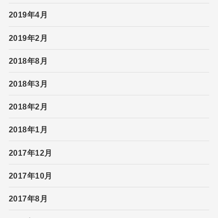
2019年4月
2019年2月
2018年8月
2018年3月
2018年2月
2018年1月
2017年12月
2017年10月
2017年8月