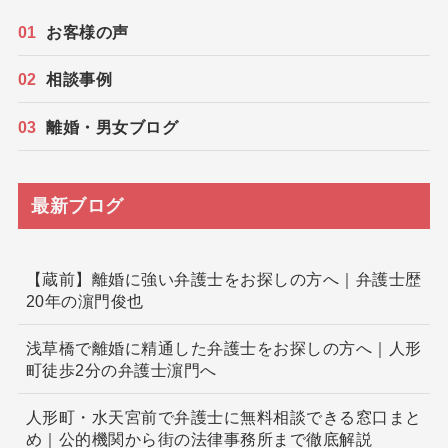
お客様の声
相談事例
離婚・男女ブログ
最新ブログ
【蔵前】離婚に強い弁護士をお探しの方へ｜弁護士歴
20年の濵門俊也
浅草橋で離婚に精通した弁護士をお探しの方へ｜人形
町徒歩2分の弁護士濵門へ
人形町・水天宮前で弁護士に無料相談できる窓口まと
め｜公的機関から街の法律事務所まで徹底解説