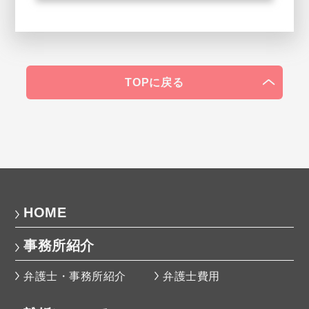
TOPに戻る
HOME
事務所紹介
弁護士・事務所紹介
弁護士費用