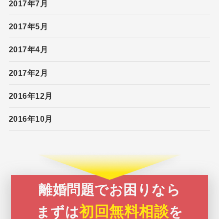
2017年7月
2017年5月
2017年4月
2017年2月
2016年12月
2016年10月
離婚問題でお困りなら
初回無料相談
まずは
を