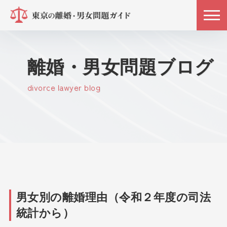
離婚・男女問題ブログ
divorce lawyer blog
男女別の離婚理由（令和２年度の司法
統計から）