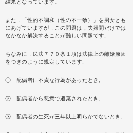
結果となっています。
また，「性的不調和（性の不一致）」を男女とも
にあげていますが，この問題は，夫婦間だけでは
なかなか解決することが難しい問題です。
ちなみに，民法７７０条１項は法律上の離婚原因
をつぎのように規定しています。
① 配偶者に不貞な行為があったとき。
② 配偶者から悪意で遺棄されたとき。
③ 配偶者の生死が三年以上明らかでないとき。