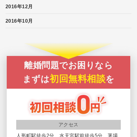
2016年12月
2016年10月
離婚問題でお困りなら
初回無料相談
まずは
を
アクセス
人形町駅徒歩2分、水天宮駅前徒歩5分、茅場