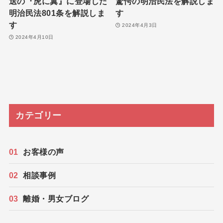
送の『虎に翼』に登場した
驚愕の明治民法を解説しま
明治民法801条を解説しま
す
す
2024年4月3日
2024年4月10日
カテゴリー
お客様の声
相談事例
離婚・男女ブログ