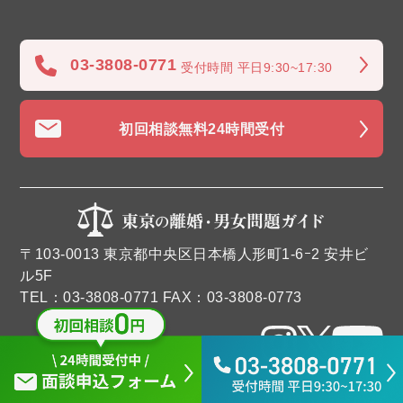
03-3808-0771
受付時間 平日9:30~17:30
初回相談無料
24時間受付
〒103-0013 東京都中央区日本橋人形町1-6ｰ2 安井ビ
ル5F
TEL：03-3808-0771 FAX：03-3808-0773
© 2024 東京の離婚・男女問題ガイドALL RIGHTS RESERVED.