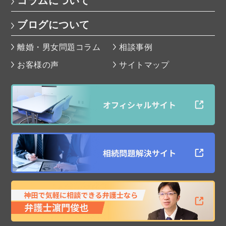
コラムについて
ブログについて
離婚・男女問題コラム
相談事例
お客様の声
サイトマップ