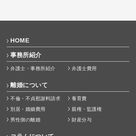
HOME
事務所紹介
弁護士・事務所紹介
弁護士費用
離婚について
不倫・不貞慰謝料請求
養育費
別居・婚姻費用
親権・監護権
男性側の離婚
財産分与