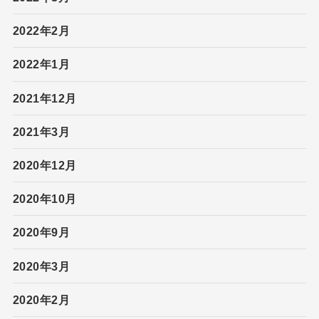
2022年2月
2022年1月
2021年12月
2021年3月
2020年12月
2020年10月
2020年9月
2020年3月
2020年2月