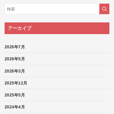
アーカイブ
2026年7月
2026年5月
2026年3月
2025年12月
2025年5月
2024年4月