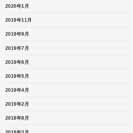
2020年1月
2019年11月
2019年9月
2019年7月
2019年6月
2019年5月
2019年4月
2019年2月
2018年8月
2018年3月