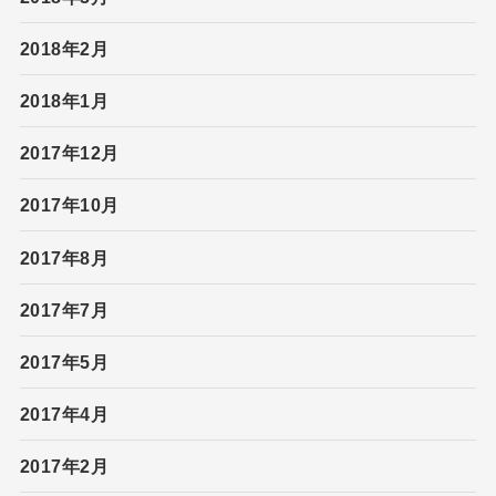
2018年2月
2018年1月
2017年12月
2017年10月
2017年8月
2017年7月
2017年5月
2017年4月
2017年2月