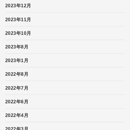
2023年12月
2023年11月
2023年10月
2023年8月
2023年1月
2022年8月
2022年7月
2022年6月
2022年4月
2022年3月