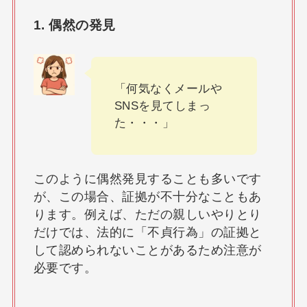
1.
偶然の発見
「何気なくメールや
SNSを見てしまっ
た・・・」
このように偶然発見することも多いです
が、この場合、証拠が不十分なこともあ
ります。例えば、ただの親しいやりとり
だけでは、法的に「不貞行為」の証拠と
して認められないことがあるため注意が
必要です。