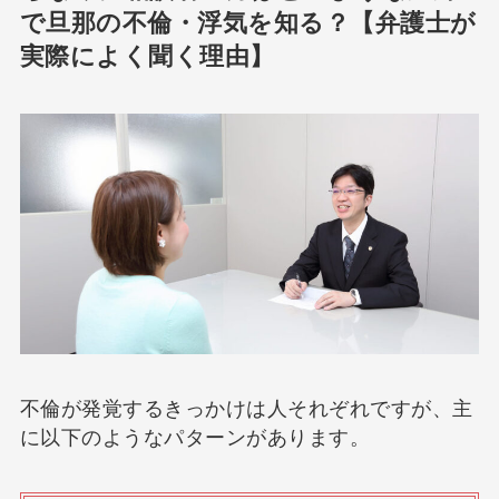
で旦那の不倫・浮気を知る？【弁護士が
実際によく聞く理由】
不倫が発覚するきっかけは人それぞれですが、主
に以下のようなパターンがあります。