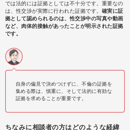
では法的には証拠としては不十分です。重要なの
は、性交渉が実際に行われた証拠です。
確実に証
拠として認められるのは、性交渉中の写真や動画
など、肉体的接触があったことが明示された証拠
です。
自身の偏見で決めつけずに、不倫の証拠を
集める際は、慎重に、そして法的に有効な
証拠を求めることが重要です。
ちなみに相談者の方はどのような経緯