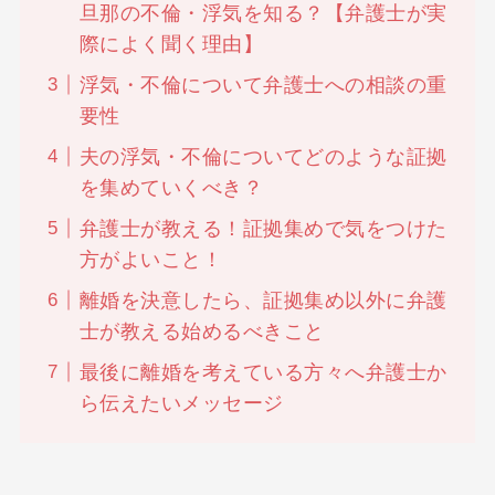
旦那の不倫・浮気を知る？【弁護士が実
際によく聞く理由】
浮気・不倫について弁護士への相談の重
要性
夫の浮気・不倫についてどのような証拠
を集めていくべき？
弁護士が教える！証拠集めで気をつけた
方がよいこと！
離婚を決意したら、証拠集め以外に弁護
士が教える始めるべきこと
最後に離婚を考えている方々へ弁護士か
ら伝えたいメッセージ