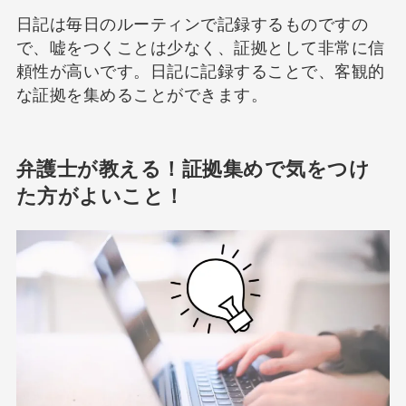
日記は毎日のルーティンで記録するものですの
で、嘘をつくことは少なく、証拠として非常に信
頼性が高いです。日記に記録することで、客観的
な証拠を集めることができます。
弁護士が教える！証拠集めで気をつけ
た方がよいこと！