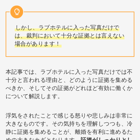
しかし、ラブホテルに入った写真だけで
は、裁判において十分な証拠とは言えない
場合があります！
本記事では、ラブホテルに入った写真だけでは不
十分と言われる理由と、どのように証拠を集める
べきか、そしてその証拠がどれほど有効に働くか
について解説します。
浮気をされたことで感じる怒りや悲しみは非常に
大きなものです。その気持ちを理解しつつも、冷
静に証拠を集めることが、離婚を有利に進めるた