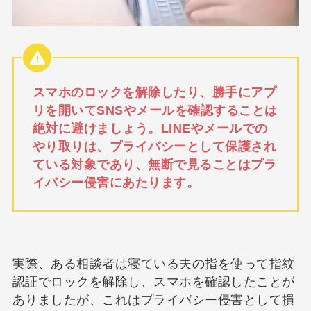
スマホのロックを解除したり、勝手にアプ
リを開いてSNSやメールを確認することは
絶対に避けましょう。LINEやメールでの
やり取りは、プライバシーとして保護され
ている対象であり、無断で見ることはプラ
イバシー侵害にあたります。
実際、ある相談者は寝ている夫の指を使って指紋
認証でロックを解除し、スマホを確認したことが
ありましたが、これはプライバシー侵害として損