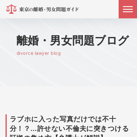
離婚・男女問題ブログ
divorce lawyer blog
ラブホに入った写真だけでは不十
分！？…許せない不倫夫に突きつける