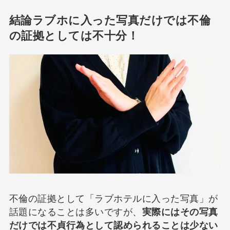
結論ラブホに入った写真だけでは不倫
の証拠としては不十分！
不倫の証拠として「ラブホテルに入った写真」が
話題になることは多いですが、
実際にはその写真
だけでは不貞行為として認められることは少ない