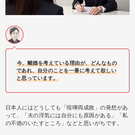
今、離婚を考えている理由が、どんなもの
であれ、自分のことを一番に考えて欲しい
と思っています。
日本人にはどうしても「喧嘩両成敗」の発想があ
って、「夫の浮気には自分にも原因がある」「私
の不徳のいたすところ」などと思いがちです。