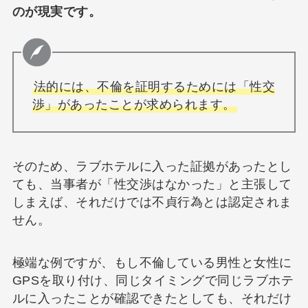
のが現実です。
法的には、不倫を証明するためには「性交
渉」があったことが求められます。
そのため、ラブホテルに入った証拠があったとし
ても、当事者が「性交渉はなかった」と主張して
しまえば、それだけでは不貞行為とは認定されま
せん。
極端な例ですが、もし不倫している男性と女性に
GPSを取り付け、同じタイミングで同じラブホテ
ルに入ったことが確認できたとしても、それだけ