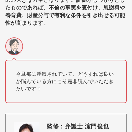
めの大きなカギとなります。
証拠がしっかりとし
たものであれば、不倫の事実を裏付け、慰謝料や
養育費、財産分与で有利な条件を引き出せる可能
性が高まります。
今旦那に浮気されていて、どうすれば良い
か悩んでいる方にこそ是非読んでいただき
たいです！
監修：弁護士 濵門俊也