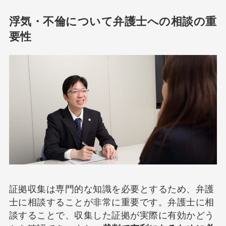
浮気・不倫について弁護士への相談の重
要性
証拠収集は専門的な知識を必要とするため、弁護
士に相談することが非常に重要です。弁護士に相
談することで、収集した証拠が実際に有効かどう