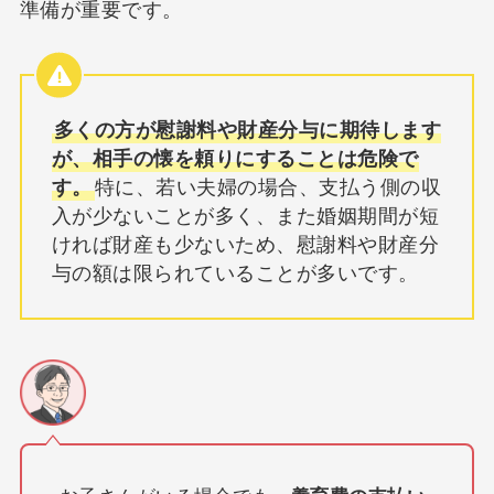
準備が重要です。
多くの方が慰謝料や財産分与に期待します
が、相手の懐を頼りにすることは危険で
す。
特に、若い夫婦の場合、支払う側の収
入が少ないことが多く、また婚姻期間が短
ければ財産も少ないため、慰謝料や財産分
与の額は限られていることが多いです。