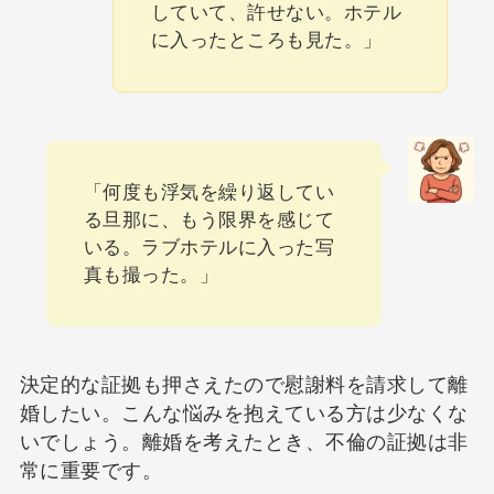
していて、許せない。ホテル
に入ったところも見た。」
「何度も浮気を繰り返してい
る旦那に、もう限界を感じて
いる。ラブホテルに入った写
真も撮った。」
決定的な証拠も押さえたので慰謝料を請求して離
婚したい。こんな悩みを抱えている方は少なくな
いでしょう。離婚を考えたとき、不倫の証拠は非
常に重要です。