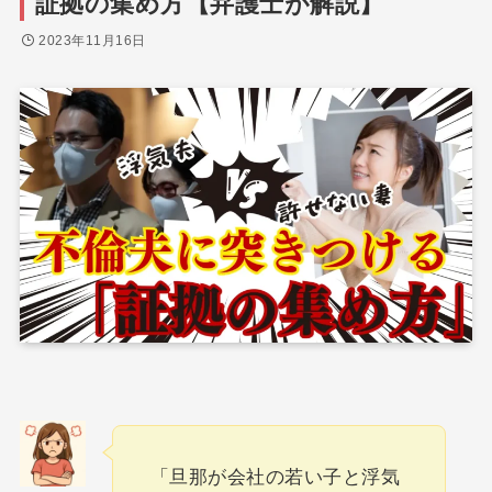
証拠の集め方【弁護士が解説】
2023年11月16日
「旦那が会社の若い子と浮気