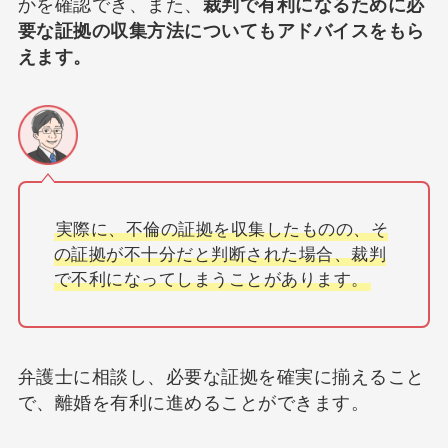
かを確認でき、また、
裁判で有利になるために必
要な証拠の収集方法についてもアドバイスをもら
えます。
実際に、不倫の証拠を収集したものの、そ
の証拠が不十分だと判断された場合、裁判
で不利になってしまうことがあります。
弁護士に相談し、必要な証拠を確実に揃えること
で、離婚を有利に進めることができます。