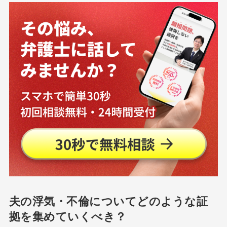
夫の浮気・不倫についてどのような証
拠を集めていくべき？