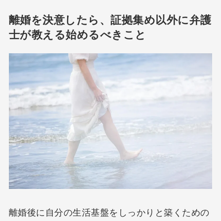
離婚を決意したら、証拠集め以外に弁護
士が教える始めるべきこと
離婚後に自分の生活基盤をしっかりと築くための