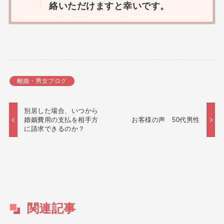
絡いただけますと幸いです。
離婚・男女ブログ
別居した場合、いつから
婚姻費用の支払を相手方
お客様の声 50代男性
に請求できるのか？
関連記事