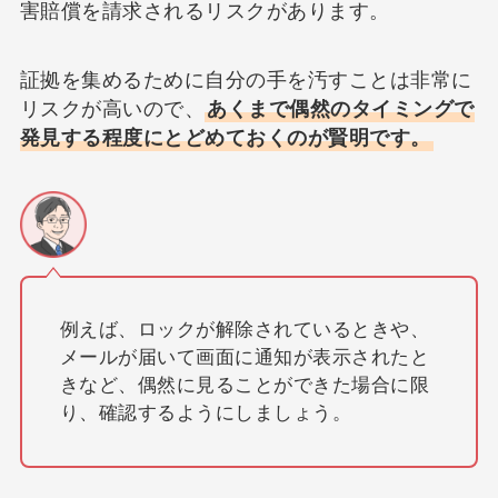
害賠償を請求されるリスクがあります。
証拠を集めるために自分の手を汚すことは非常に
リスクが高いので、
あくまで偶然のタイミングで
発見する程度にとどめておくのが賢明です。
例えば、ロックが解除されているときや、
メールが届いて画面に通知が表示されたと
きなど、偶然に見ることができた場合に限
り、確認するようにしましょう。