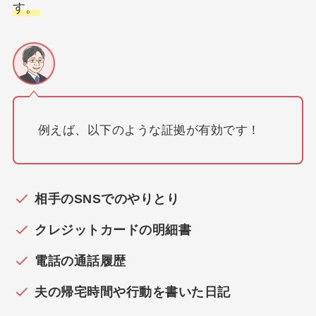
す。
例えば、以下のような証拠が有効です！
相手のSNSでのやりとり
クレジットカードの明細書
電話の通話履歴
夫の帰宅時間や行動を書いた日記