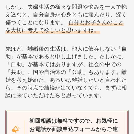
しかし、夫婦生活の様々な問題や悩みを一人で抱
え込むと、自分自身が心身ともに痛んだり、深く
傷つくことになります。
自分とお子さんのこと
を大切に考えて欲しいと思いますね。
先ほど、離婚後の生活は、他人に依存しない「自
助」が基本であると申し上げました。たしかに、
「自助」が基本ではありますが、社会の中での
「共助」、国や自治体の「公助」もあります。離
婚を考え始めた、あるいは離婚したいと言われた
ら、その時点で結論が出ていなくても、まずは相
談に来ていただけたらと思っています。
初回相談は無料ですので、お気軽に
お電話か面談申込フォームからご連