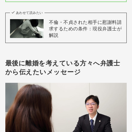
あわせて読みたい
不倫・不貞された相手に慰謝料請
求するための条件：現役弁護士が
解説
最後に離婚を考えている方々へ弁護士
から伝えたいメッセージ