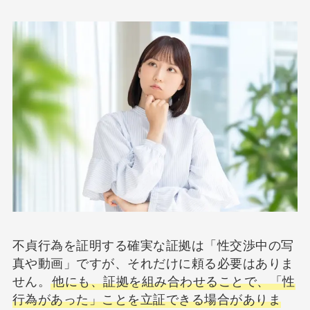
不貞行為を証明する確実な証拠は「性交渉中の写
真や動画」ですが、それだけに頼る必要はありま
せん。
他にも、証拠を組み合わせることで、「性
行為があった」ことを立証できる場合がありま