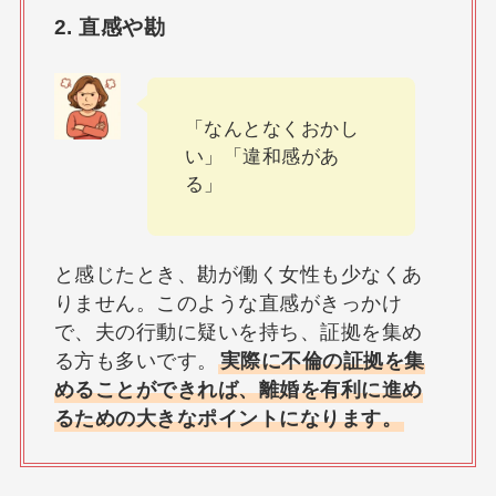
2.
直感や勘
「なんとなくおかし
い」「違和感があ
る」
と感じたとき、勘が働く女性も少なくあ
りません。このような直感がきっかけ
で、夫の行動に疑いを持ち、証拠を集め
る方も多いです。
実際に不倫の証拠を集
めることができれば、離婚を有利に進め
るための大きなポイントになります。