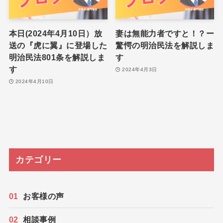
本日(2024年4月10日）放
妻は無能力者ですと！？ー
送の『虎に翼』に登場した
驚愕の明治民法を解説しま
明治民法801条を解説しま
す
す
2024年4月3日
2024年4月10日
カテゴリー
お客様の声
相談事例