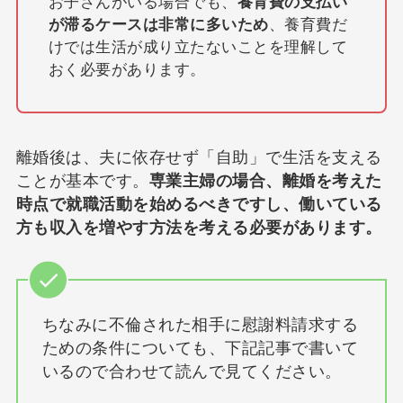
お子さんがいる場合でも、
養育費の支払い
が滞るケースは非常に多いため
、養育費だ
けでは生活が成り立たないことを理解して
おく必要があります。
離婚後は、夫に依存せず「自助」で生活を支える
ことが基本です。
専業主婦の場合、離婚を考えた
時点で就職活動を始めるべきですし、働いている
方も収入を増やす方法を考える必要があります。
ちなみに不倫された相手に慰謝料請求する
ための条件についても、下記記事で書いて
いるので合わせて読んで見てください。