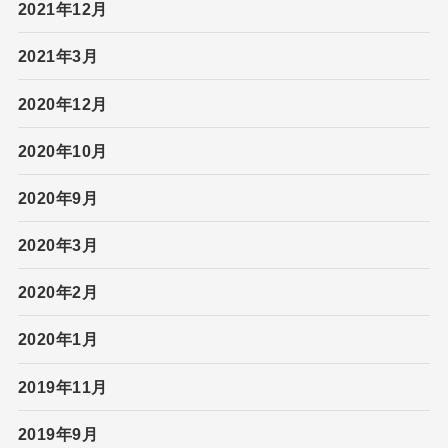
2021年12月
2021年3月
2020年12月
2020年10月
2020年9月
2020年3月
2020年2月
2020年1月
2019年11月
2019年9月