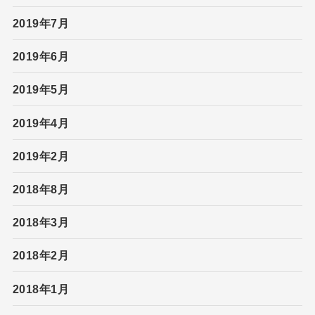
2019年7月
2019年6月
2019年5月
2019年4月
2019年2月
2018年8月
2018年3月
2018年2月
2018年1月