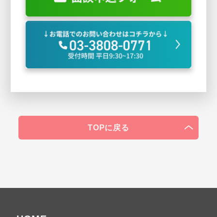
TOPに戻る