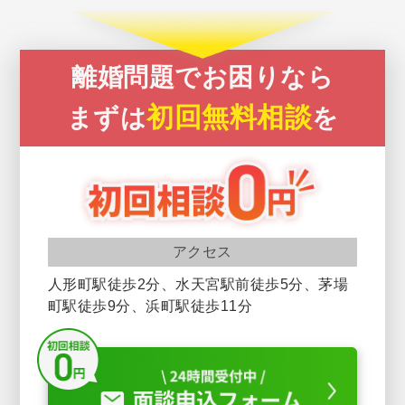
離婚問題でお困りなら
初回無料相談
まずは
を
アクセス
人形町駅徒歩2分、水天宮駅前徒歩5分、茅場
町駅徒歩9分、浜町駅徒歩11分