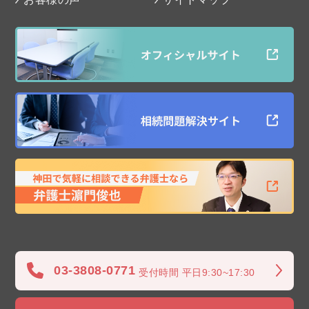
03-3808-0771
受付時間 平日9:30~17:30