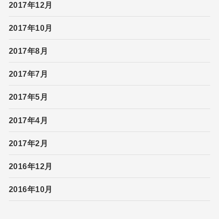
2017年12月
2017年10月
2017年8月
2017年7月
2017年5月
2017年4月
2017年2月
2016年12月
2016年10月