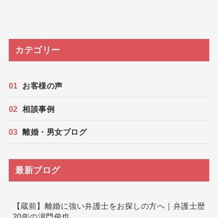
カテゴリー
お客様の声
相談事例
離婚・男女ブログ
最新ブログ
【蔵前】離婚に強い弁護士をお探しの方へ｜弁護士歴
20年の濵門俊也