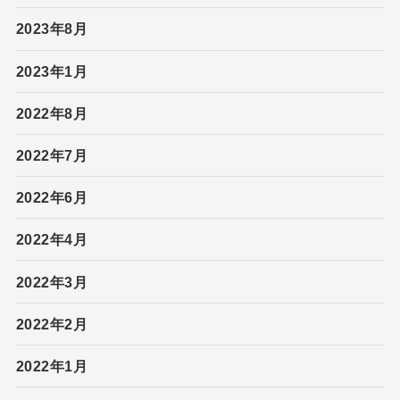
2023年8月
2023年1月
2022年8月
2022年7月
2022年6月
2022年4月
2022年3月
2022年2月
2022年1月