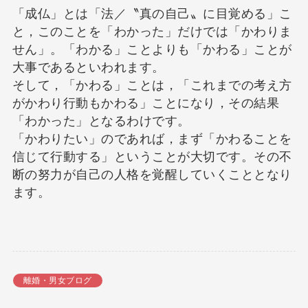
「成仏」とは「法／〝真の自己〟に目覚める」こ
と，このことを「わかった」だけでは「かわりま
せん」。「わかる」ことよりも「かわる」ことが
大事であるといわれます。
そして，「かわる」ことは，「これまでの考え方
がかわり行動もかわる」ことになり，その結果
「わかった」となるわけです。
「かわりたい」のであれば，まず「かわることを
信じて行動する」ということが大切です。その不
断の努力が自己の人格を覚醒していくこととなり
ます。
離婚・男女ブログ