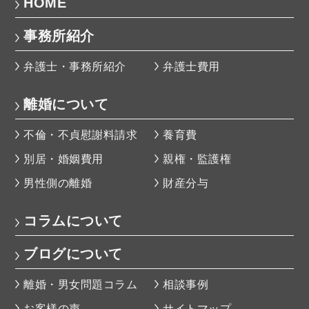
HOME
事務所紹介
弁護士・事務所紹介
弁護士費用
離婚について
不倫・不貞慰謝料請求
養育費
別居・婚姻費用
親権・監護権
男性側の離婚
財産分与
コラムについて
ブログについて
離婚・男女問題コラム
相談事例
お客様の声
サイトマップ