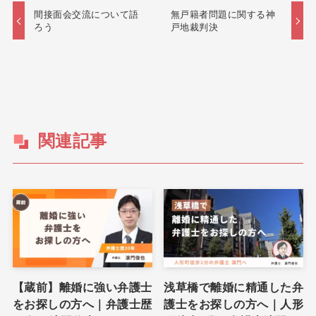
間接面会交流について語
無戸籍者問題に関する神
ろう
戸地裁判決
関連記事
【蔵前】離婚に強い弁護士
浅草橋で離婚に精通した弁
をお探しの方へ｜弁護士歴
護士をお探しの方へ｜人形