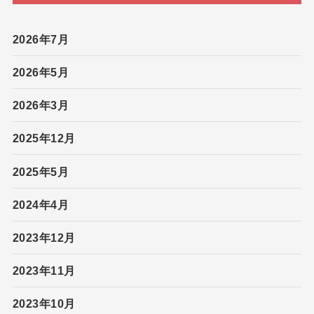
2026年7月
2026年5月
2026年3月
2025年12月
2025年5月
2024年4月
2023年12月
2023年11月
2023年10月