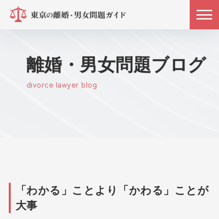
離婚・男女問題ブログ
divorce lawyer blog
「わかる」ことより「かわる」ことが
大事