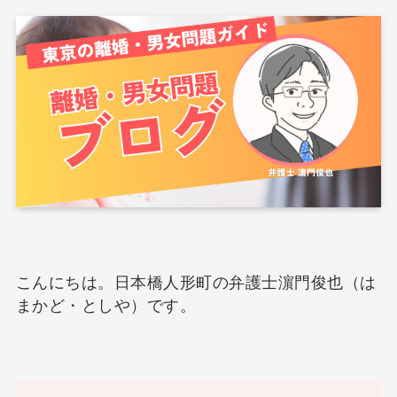
こんにちは。日本橋人形町の弁護士濵門俊也（は
まかど・としや）です。