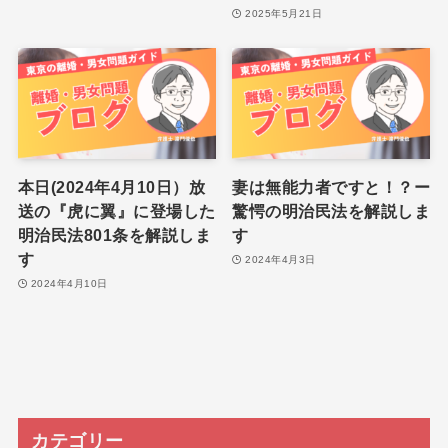
2025年5月21日
本日(2024年4月10日）放
妻は無能力者ですと！？ー
送の『虎に翼』に登場した
驚愕の明治民法を解説しま
明治民法801条を解説しま
す
す
2024年4月3日
2024年4月10日
カテゴリー