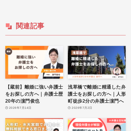
関連記事
【蔵前】離婚に強い弁護士
浅草橋で離婚に精通した弁
をお探しの方へ｜弁護士歴
護士をお探しの方へ｜人形
20年の濵門俊也
町徒歩2分の弁護士濵門へ
2026年7月14日
2026年7月2日