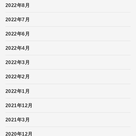
2022年8月
2022年7月
2022年6月
2022年4月
2022年3月
2022年2月
2022年1月
2021年12月
2021年3月
2020年12月