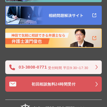
03-3808-0771
受付時間 平日9:30~17:30
初回相談無料
24時間受付