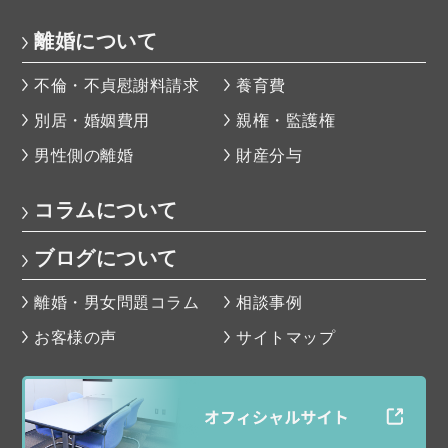
離婚について
不倫・不貞慰謝料請求
養育費
別居・婚姻費用
親権・監護権
男性側の離婚
財産分与
コラムについて
ブログについて
離婚・男女問題コラム
相談事例
お客様の声
サイトマップ