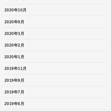
2020年10月
2020年9月
2020年3月
2020年2月
2020年1月
2019年11月
2019年9月
2019年7月
2019年6月