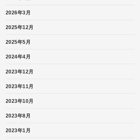
2026年3月
2025年12月
2025年5月
2024年4月
2023年12月
2023年11月
2023年10月
2023年8月
2023年1月