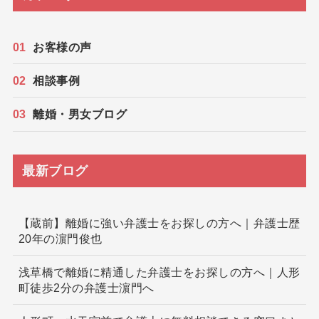
お客様の声
相談事例
離婚・男女ブログ
最新ブログ
【蔵前】離婚に強い弁護士をお探しの方へ｜弁護士歴
20年の濵門俊也
浅草橋で離婚に精通した弁護士をお探しの方へ｜人形
町徒歩2分の弁護士濵門へ