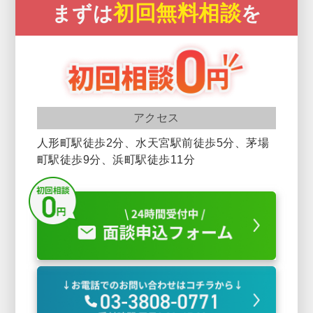
初回無料相談
まずは
を
アクセス
人形町駅徒歩2分、水天宮駅前徒歩5分、茅場
町駅徒歩9分、浜町駅徒歩11分