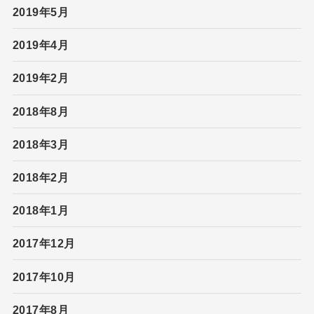
2019年5月
2019年4月
2019年2月
2018年8月
2018年3月
2018年2月
2018年1月
2017年12月
2017年10月
2017年8月