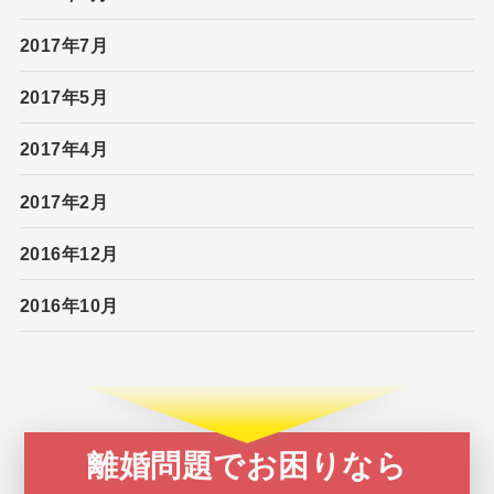
2017年7月
2017年5月
2017年4月
2017年2月
2016年12月
2016年10月
離婚問題でお困りなら