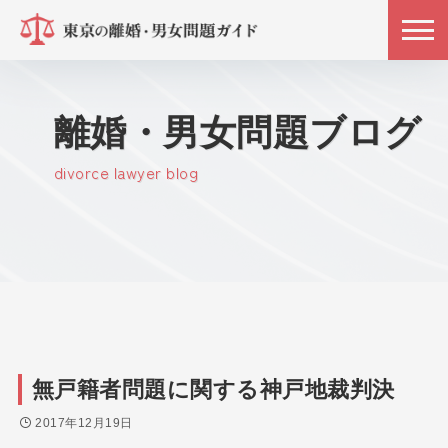
離婚・男女問題ブログ
divorce lawyer blog
無戸籍者問題に関する神戸地裁判決
2017年12月19日