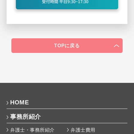
TOPに戻る
HOME
事務所紹介
弁護士・事務所紹介
弁護士費用